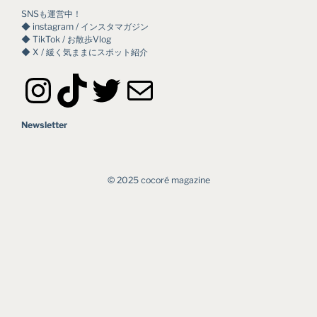
SNSも運営中！
◆ instagram / インスタマガジン
◆ TikTok / お散歩Vlog
◆ X / 緩く気ままにスポット紹介
Instagram
TikTok
Twitter
メール
Newsletter
©︎ 2025 cocoré magazine