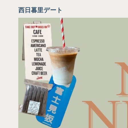
西日暮里デート