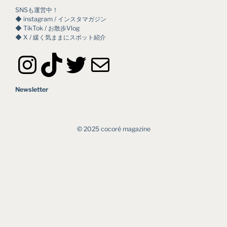
SNSも運営中！
◆ instagram / インスタマガジン
◆ TikTok / お散歩Vlog
◆ X / 緩く気ままにスポット紹介
Instagram
TikTok
Twitter
メール
Newsletter
©︎ 2025 cocoré magazine