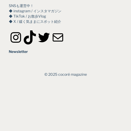
SNSも運営中！
◆ instagram / インスタマガジン
◆ TikTok / お散歩Vlog
◆ X / 緩く気ままにスポット紹介
Instagram
TikTok
Twitter
メール
Newsletter
©︎ 2025 cocoré magazine