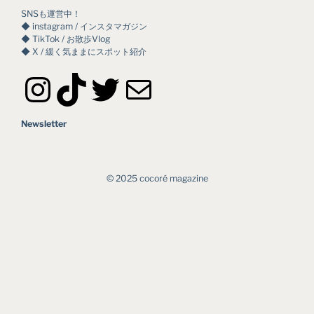
SNSも運営中！
◆ instagram / インスタマガジン
◆ TikTok / お散歩Vlog
◆ X / 緩く気ままにスポット紹介
Instagram
TikTok
Twitter
メール
Newsletter
©︎ 2025 cocoré magazine