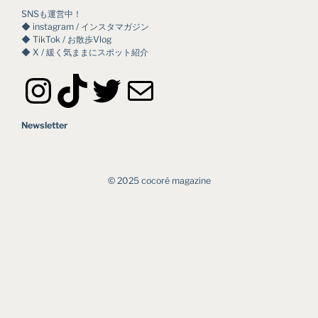
SNSも運営中！
◆ instagram / インスタマガジン
◆ TikTok / お散歩Vlog
◆ X / 緩く気ままにスポット紹介
Instagram
TikTok
Twitter
メール
Newsletter
©︎ 2025 cocoré magazine