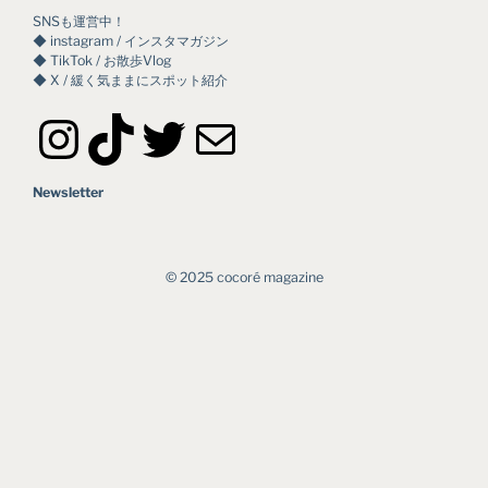
SNSも運営中！
◆ instagram / インスタマガジン
◆ TikTok / お散歩Vlog
◆ X / 緩く気ままにスポット紹介
Instagram
TikTok
Twitter
メール
Newsletter
©︎ 2025 cocoré magazine