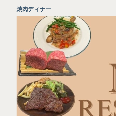
焼肉ディナー