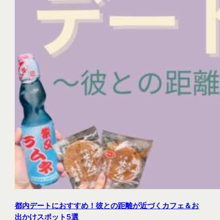
都内デートにおすすめ！彼との距離が近づくカフェ＆お
出かけスポット5選