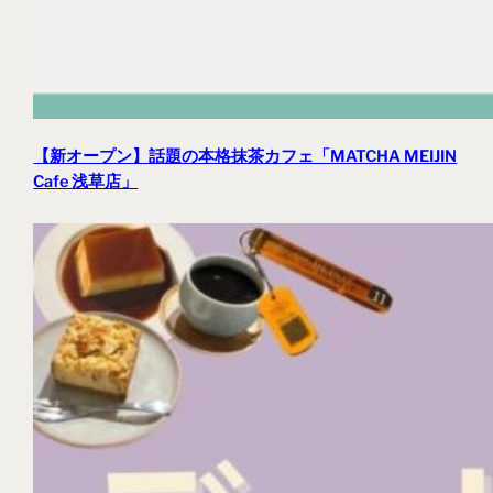
【新オープン】話題の本格抹茶カフェ「MATCHA MEIJIN
Cafe 浅草店」