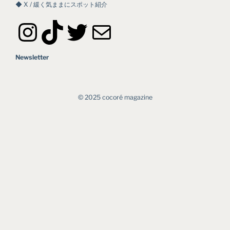
◆ X / 緩く気ままにスポット紹介
Instagram
TikTok
Twitter
メール
Newsletter
©︎ 2025 cocoré magazine