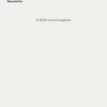
Newsletter
©︎ 2025 cocoré magazine