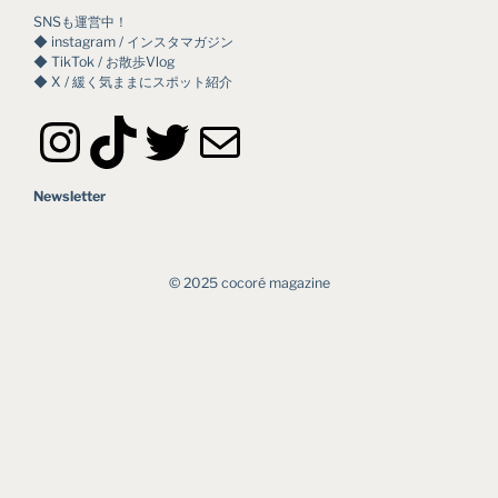
SNSも運営中！
◆ instagram / インスタマガジン
◆ TikTok / お散歩Vlog
◆ X / 緩く気ままにスポット紹介
Instagram
TikTok
Twitter
メール
Newsletter
©︎ 2025 cocoré magazine