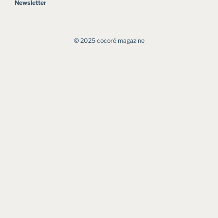
Newsletter
©︎ 2025 cocoré magazine