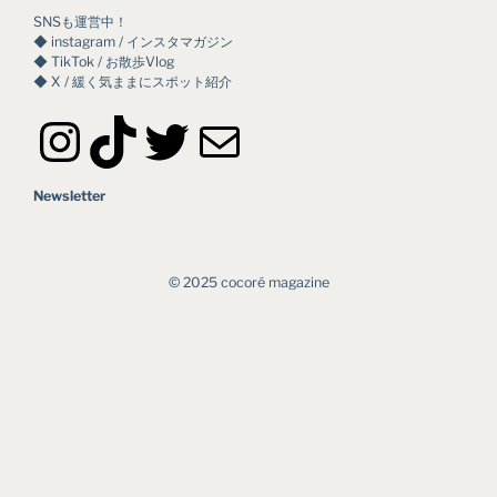
SNSも運営中！
◆ instagram / インスタマガジン
◆ TikTok / お散歩Vlog
◆ X / 緩く気ままにスポット紹介
Instagram
TikTok
Twitter
メール
Newsletter
©︎ 2025 cocoré magazine