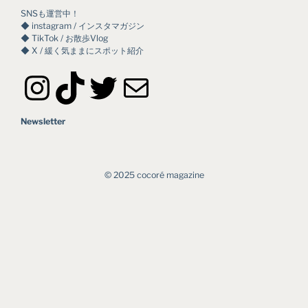
SNSも運営中！
◆ instagram / インスタマガジン
◆ TikTok / お散歩Vlog
◆ X / 緩く気ままにスポット紹介
Instagram
TikTok
Twitter
メール
Newsletter
©︎ 2025 cocoré magazine