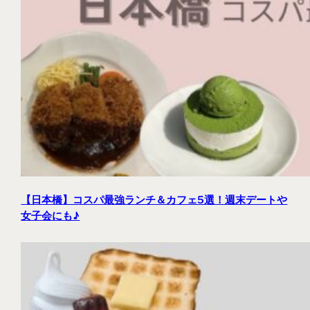
【日本橋】コスパ最強ランチ＆カフェ5選！週末デートや
女子会にも♪