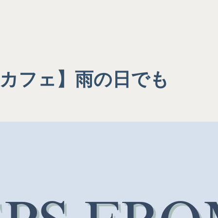
めカフェ】雨の日でも