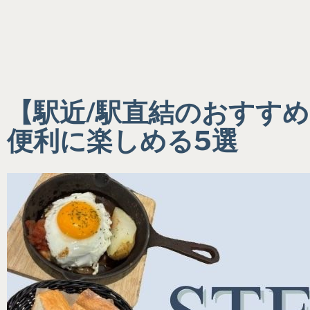
【駅近/駅直結のおすす
便利に楽しめる5選