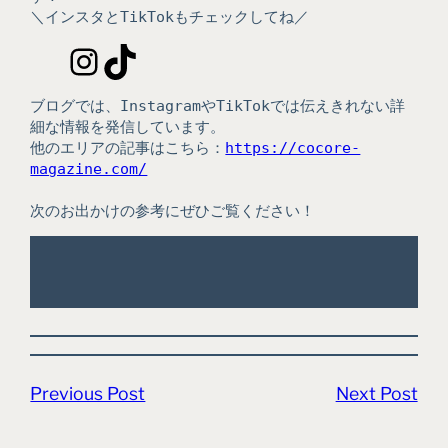
＼インスタとTikTokもチェックしてね／
Instagram
TikTok
ブログでは、InstagramやTikTokでは伝えきれない詳
細な情報を発信しています。
他のエリアの記事はこちら：
https://cocore-
magazine.com/
次のお出かけの参考にぜひご覧ください！
Previous Post
Next Post