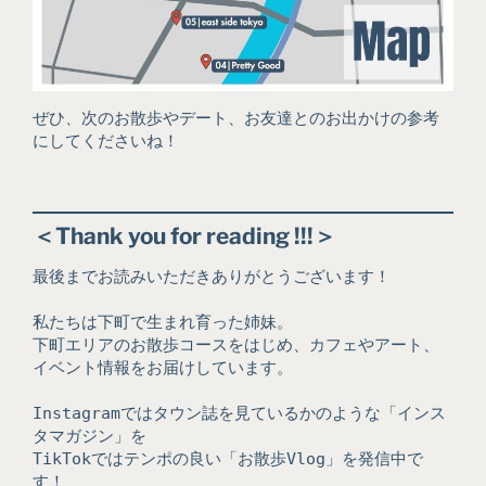
ぜひ、次のお散歩やデート、お友達とのお出かけの参考
にしてくださいね！
＜Thank you for reading !!!＞
最後までお読みいただきありがとうございます！
私たちは下町で生まれ育った姉妹。
下町エリアのお散歩コースをはじめ、カフェやアート、
イベント情報をお届けしています。
Instagramではタウン誌を見ているかのような「インス
タマガジン」を
TikTokではテンポの良い「お散歩Vlog」を発信中で
す！