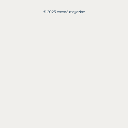
©︎ 2025 cocoré magazine