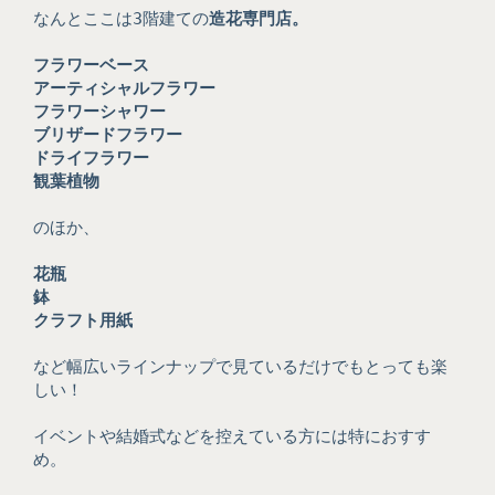
なんとここは3階建ての
造花専門店。
フラワーベース
アーティシャルフラワー
フラワーシャワー
ブリザードフラワー
ドライフラワー
観葉植物
のほか、
花瓶
鉢
クラフト用紙
など幅広いラインナップで見ているだけでもとっても楽
しい！
イベントや結婚式などを控えている方には特におすす
め。