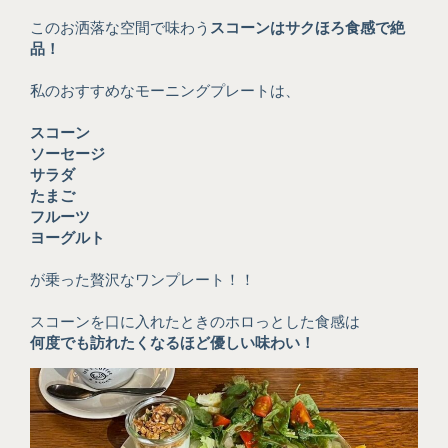
このお洒落な空間で味わう
スコーンはサクほろ食感で絶
品！
私のおすすめなモーニングプレートは、
スコーン
ソーセージ
サラダ
たまご
フルーツ
ヨーグルト
が乗った贅沢なワンプレート！！
スコーンを口に入れたときのホロっとした食感は
何度でも訪れたくなるほど優しい味わい！