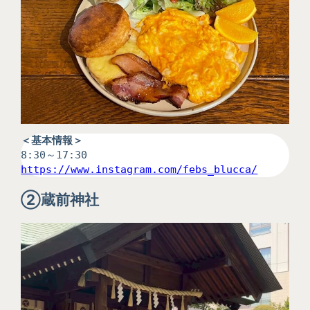
＜基本情報＞
8:30～17:30
https://www.instagram.com/febs_blucca/
②
蔵前神社