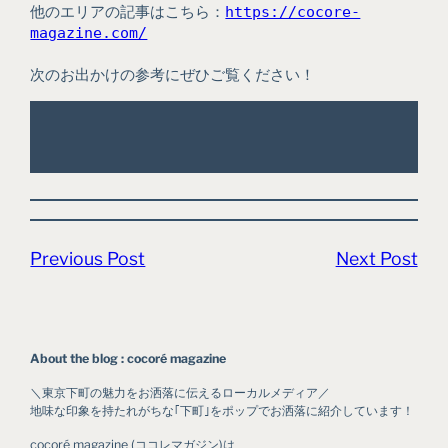
他のエリアの記事はこちら：
https://cocore-
magazine.com/
次のお出かけの参考にぜひご覧ください！
Previous Post
Next Post
About the blog : cocoré magazine
＼東京下町の魅力をお洒落に伝えるローカルメディア／
地味な印象を持たれがちな｢下町｣をポップでお洒落に紹介しています！
cocoré magazine (ココレマガジン)は