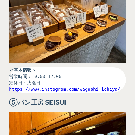
＜基本情報＞
営業時間：10:00-17:00
定休日：火曜日
https://www.instagram.com/wagashi_ichiya/
⑤
パン工房 SEISUI