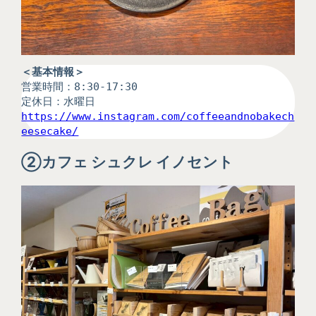
＜基本情報＞
営業時間：8:30-17:30
定休日：水曜日
https://www.instagram.com/coffeeandnobakech
eesecake/
②
カフェ シュクレ イノセント