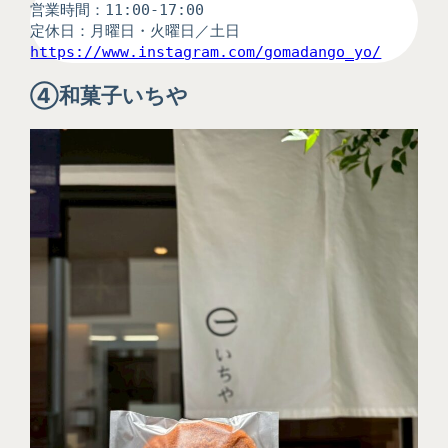
営業時間：11:00-17:00
定休日：月曜日・火曜日／土日
https://www.instagram.com/gomadango_yo/
④
和菓子いちや